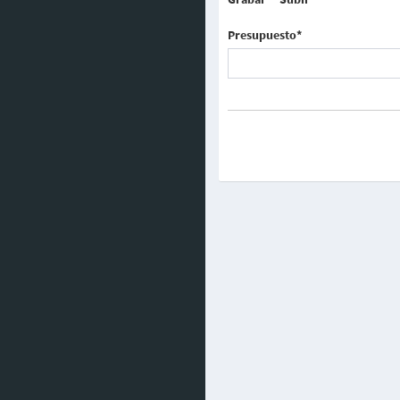
Presupuesto*