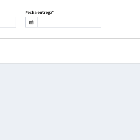
Fecha entrega*